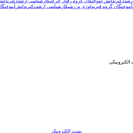
رشد
دکتری
دانش آموختگان گروه رفتار حرکتی
کارشناسی ارشد
دکتری
دانش
آموختگان گروه فیزیولوژی ورزشی
کارشناسی ارشد
دکتری
دانش‌آموختگان
الکترونیکی
پست الکترونیک