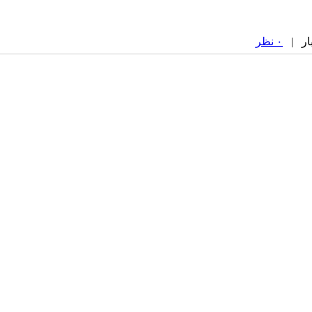
۰ نظر