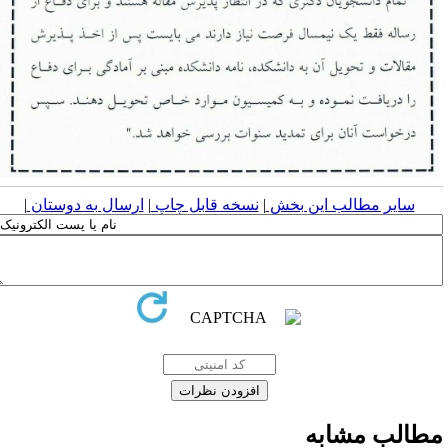
سایر مطالب این بخش
|
نسخه قابل چاپ
|
ارسال به دوستان
|
طالب مشابه